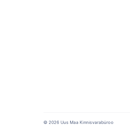
© 2026 Uus Maa Kinnisvarabüroo