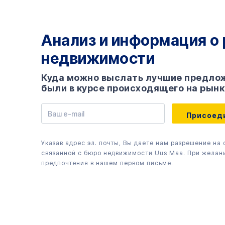
Анализ и информация о
недвижимости
Куда можно выслать лучшие предлож
были в курсе происходящего на рынк
Указав адрес эл. почты, Вы даете нам разрешение на
связанной с бюро недвижимости Uus Maa. При желан
предпочтения в нашем первом письме.