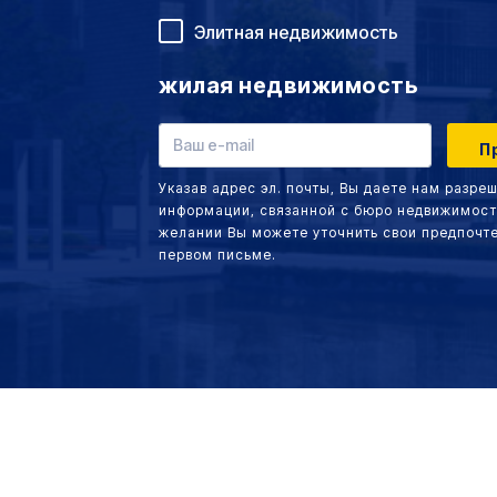
Элитная недвижимость
жилая недвижимость
Указав адрес эл. почты, Вы даете нам разре
информации, связанной с бюро недвижимост
желании Вы можете уточнить свои предпочт
первом письме.