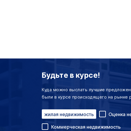
Будьте в курсе!
Куда можно выслать лучшие предложен
были в курсе происходящего на рынке 
жилая недвижимость
Оценка н
Коммерческая недвижимость