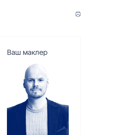
Ваш маклер