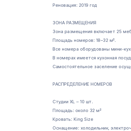
Реновация: 2019 год
ЗОНА РАЗМЕЩЕНИЯ
Зона размещения включает 25 меб
Площадь номеров: 18–32 м².
Все номера оборудованы мини-кух
В номерах имеется кухонная посуд
Самостоятельное заселение осуще
РАСПРЕДЕЛЕНИЕ НОМЕРОВ
Студии XL – 10 шт.
Площадь: около 32 м²
Кровать: King Size
Оснащение: холодильник, электроча