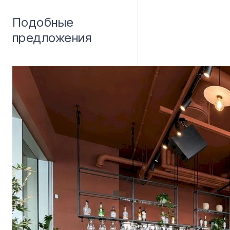
Подобные
предложения