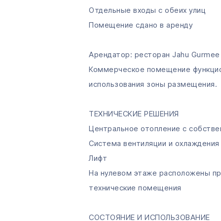
Отдельные входы с обеих улиц
Помещение сдано в аренду
Арендатор: ресторан Jahu Gurmee
Коммерческое помещение функцио
использования зоны размещения.
ТЕХНИЧЕСКИЕ РЕШЕНИЯ
Центральное отопление с собств
Система вентиляции и охлаждения
Лифт
На нулевом этаже расположены пр
технические помещения
СОСТОЯНИЕ И ИСПОЛЬЗОВАНИЕ