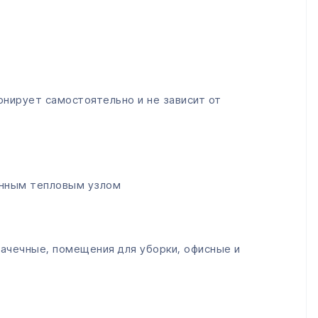
нирует самостоятельно и не зависит от
енным тепловым узлом
ачечные, помещения для уборки, офисные и