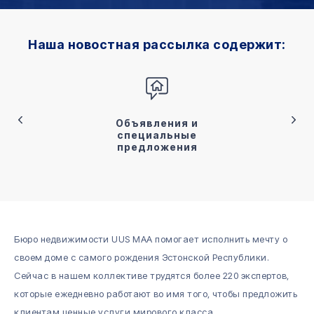
Наша новостная рассылка содержит:
Объявления и
специальные
предложения
Бюро недвижимости UUS MAA помогает исполнить мечту о
своем доме с самого рождения Эстонской Республики.
Сейчас в нашем коллективе трудятся более 220 экспертов,
которые ежедневно работают во имя того, чтобы предложить
клиентам ценные услуги мирового класса.