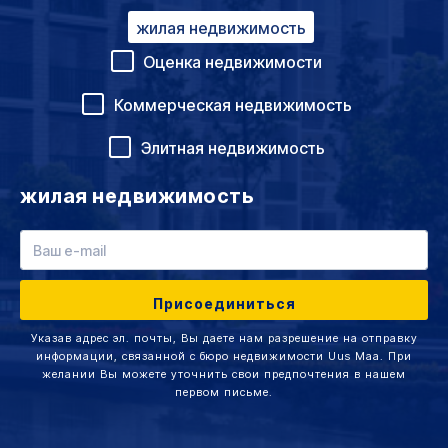
жилая недвижимость
Оценка недвижимости
Коммерческая недвижимость
Элитная недвижимость
жилая недвижимость
Указав адрес эл. почты, Вы даете нам разрешение на отправку
информации, связанной с бюро недвижимости Uus Maa. При
желании Вы можете уточнить свои предпочтения в нашем
первом письме.