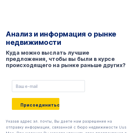
Анализ и информация о рынке
недвижимости
Куда можно выслать лучшие
предложения, чтобы вы были в курсе
происходящего на рынке раньше других?
Указав адрес эл. почты, Вы даете нам разрешение на
отправку информации, связанной с бюро недвижимости Uus