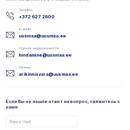
Телефон
+372 627 2600
Е-мейл
uusmaa@uusmaa.ee
Оценка недвижимости
hindamine@uusmaa.ee
Бизнес
arikinnisvara@uusmaa.ee
Если Вы не нашли ответ на вопрос, свяжитесь с
нами