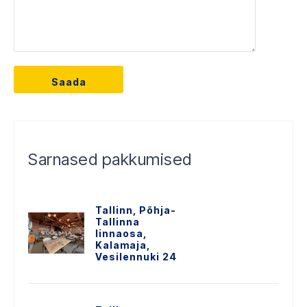
Sarnased pakkumised
Tallinn, Põhja-
Tallinna
linnaosa,
Kalamaja,
Vesilennuki 24