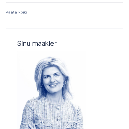
Vaata kõiki
Sinu maakler