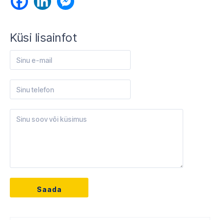
Küsi lisainfot